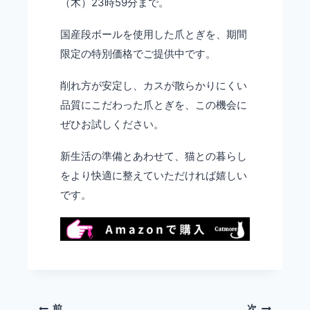
（木）23時59分まで。
国産段ボールを使用した爪とぎを、期間
限定の特別価格でご提供中です。
削れ方が安定し、カスが散らかりにくい
品質にこだわった爪とぎを、この機会に
ぜひお試しください。
新生活の準備とあわせて、猫との暮らし
をより快適に整えていただければ嬉しい
です。
前
次