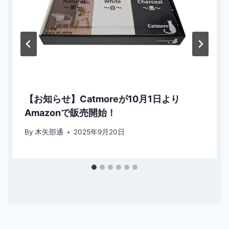
【お知らせ】Catmoreが10月1日より
Amazonで販売開始！
By
木矢部通
2025年9月20日