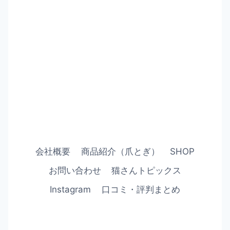
会社概要
商品紹介（爪とぎ）
SHOP
お問い合わせ
猫さんトピックス
Instagram
口コミ・評判まとめ