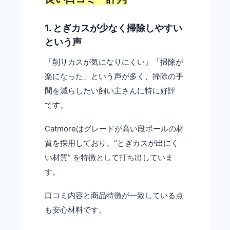
1. とぎカスが少なく掃除しやすい
という声
「削りカスが気になりにくい」「掃除が
楽になった」という声が多く、掃除の手
間を減らしたい飼い主さんに特に好評
です。
Catmoreはグレードが高い段ボールの材
質を採用しており、“とぎカスが出にく
い材質” を特徴として打ち出していま
す。
口コミ内容と商品特徴が一致している点
も安心材料です。