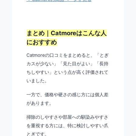
まとめ｜Catmoreはこんな人
におすすめ
Catmoreの口コミをまとめると、「とぎ
カスが少ない」「見た目がよい」「長持
ちしやすい」という点が高く評価されて
いました。
一方で、価格や硬さの感じ方には個人差
があります。
掃除のしやすさや部屋への馴染みやすさ
を重視する方には、特に検討しやすい爪
とぎです。