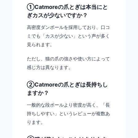
①Catmoreの爪とぎは本当にと
ぎカスが少ないですか？
高密度ダンボールを採用しており、口コ
ミでも「カスが少ない」という声が多く
見られます。
ただし、猫の爪の強さや使い方によって
感じ方は異なります。
②Catmoreの爪とぎは長持ちし
ますか？
一般的な段ボールより密度が高く、「長
持ちしやすい」というレビューが複数あ
ります。