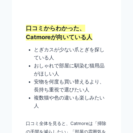
口コミからわかった、
Catmoreが向いている人
とぎカスが少ない爪とぎを探し
ている人
おしゃれで部屋に馴染む猫用品
がほしい人
安物を何度も買い替えるより、
長持ち重視で選びたい人
複数猫や色の違いも楽しみたい
人
口コミ全体を見ると、Catmoreは「掃除
の手間を減らしたい」「部屋の雰囲気を