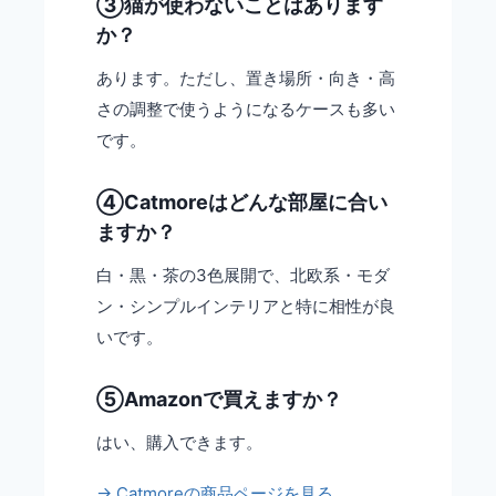
③猫が使わないことはあります
か？
あります。ただし、置き場所・向き・高
さの調整で使うようになるケースも多い
です。
④Catmoreはどんな部屋に合い
ますか？
白・黒・茶の3色展開で、北欧系・モダ
ン・シンプルインテリアと特に相性が良
いです。
⑤Amazonで買えますか？
はい、購入できます。
→ Catmoreの商品ページを見る