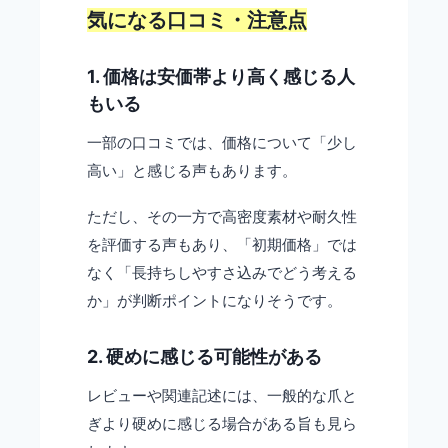
気になる口コミ・注意点
1. 価格は安価帯より高く感じる人
もいる
一部の口コミでは、価格について「少し
高い」と感じる声もあります。
ただし、その一方で高密度素材や耐久性
を評価する声もあり、「初期価格」では
なく「長持ちしやすさ込みでどう考える
か」が判断ポイントになりそうです。
2. 硬めに感じる可能性がある
レビューや関連記述には、一般的な爪と
ぎより硬めに感じる場合がある旨も見ら