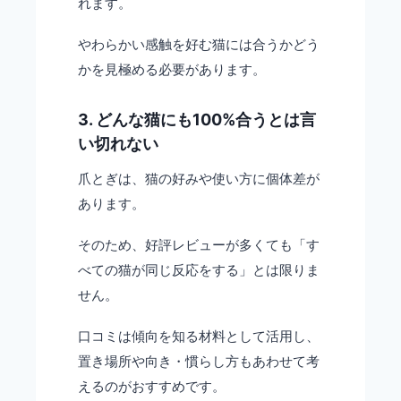
れます。
やわらかい感触を好む猫には合うかどう
かを見極める必要があります。
3. どんな猫にも100%合うとは言
い切れない
爪とぎは、猫の好みや使い方に個体差が
あります。
そのため、好評レビューが多くても「す
べての猫が同じ反応をする」とは限りま
せん。
口コミは傾向を知る材料として活用し、
置き場所や向き・慣らし方もあわせて考
えるのがおすすめです。