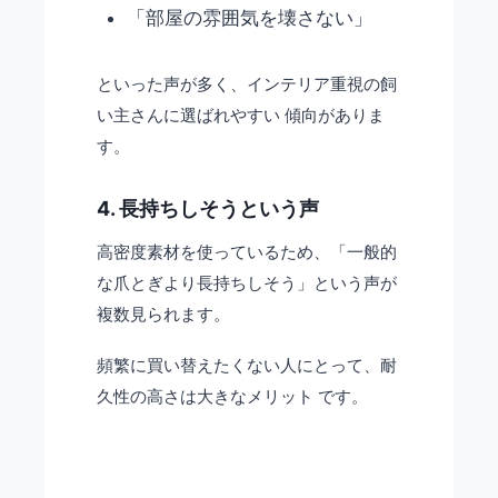
「部屋の雰囲気を壊さない」
といった声が多く、インテリア重視の飼
い主さんに選ばれやすい 傾向がありま
す。
4. 長持ちしそうという声
高密度素材を使っているため、「一般的
な爪とぎより長持ちしそう」という声が
複数見られます。
頻繁に買い替えたくない人にとって、耐
久性の高さは大きなメリット です。