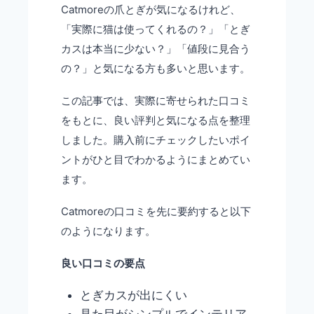
Catmoreの爪とぎが気になるけれど、
「実際に猫は使ってくれるの？」「とぎ
カスは本当に少ない？」「値段に見合う
の？」と気になる方も多いと思います。
この記事では、実際に寄せられた口コミ
をもとに、良い評判と気になる点を整理
しました。購入前にチェックしたいポイ
ントがひと目でわかるようにまとめてい
ます。
Catmoreの口コミを先に要約すると以下
のようになります。
良い口コミの要点
とぎカスが出にくい