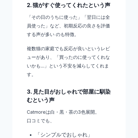
2. 猫がすぐ使ってくれたという声
「その日のうちに使った」「翌日には全
員使った」など、初期反応の良さを評価
する声が多い のも特徴。
複数猫の家庭でも反応が良いというレビ
ューがあり、「買ったのに使ってくれな
いかも…」という不安を減らしてくれま
す。
3. 見た目がおしゃれで部屋に馴染
むという声
Catmoreは白・黒・茶の3色展開。
口コミでも、
「シンプルでおしゃれ」