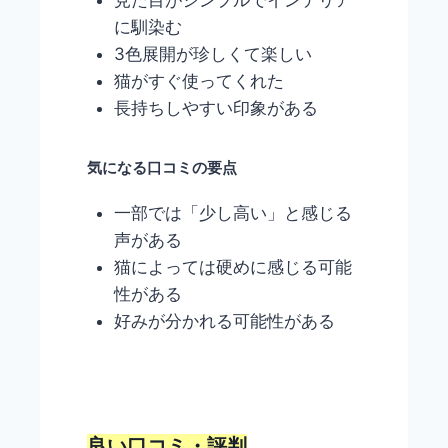
見た目がシンプルでインテリア
に馴染む
3色展開が珍しくて楽しい
猫がすぐ使ってくれた
長持ちしやすい印象がある
気になる口コミの要点
一部では「少し高い」と感じる
声がある
猫によっては硬めに感じる可能
性がある
好みが分かれる可能性がある
良い口コミ・評判