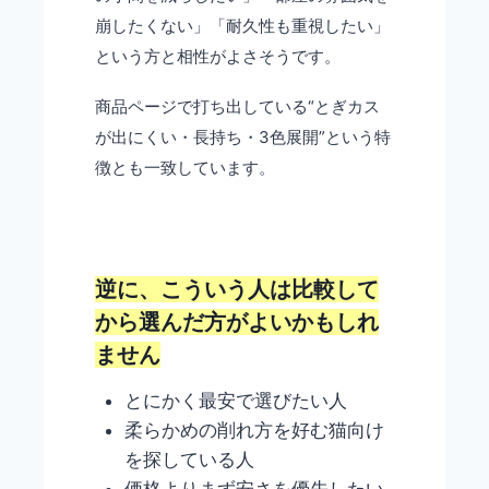
崩したくない」「耐久性も重視したい」
という方と相性がよさそうです。
商品ページで打ち出している“とぎカス
が出にくい・長持ち・3色展開”という特
徴とも一致しています。
逆に、こういう人は比較して
から選んだ方がよいかもしれ
ません
とにかく最安で選びたい人
柔らかめの削れ方を好む猫向け
を探している人