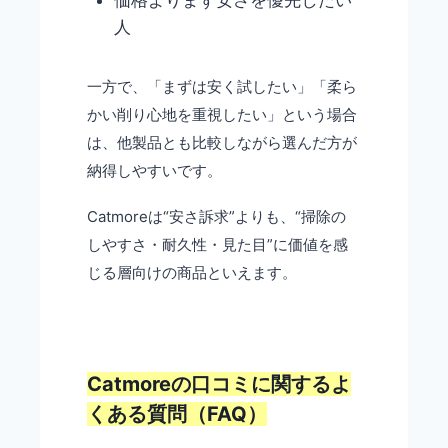
価格よりまず安さを優先したい
人
一方で、「まずは安く試したい」「柔ら
かい削り心地を重視したい」という場合
は、他製品とも比較しながら選んだ方が
納得しやすいです。
Catmoreは“安さ訴求”よりも、“掃除の
しやすさ・耐久性・見た目”に価値を感
じる層向けの商品といえます。
Catmoreの口コミに関するよ
くある質問（FAQ）