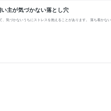
飼い主が気づかない落とし穴
て、気づかないうちにストレスを抱えることがあります。 落ち着かない