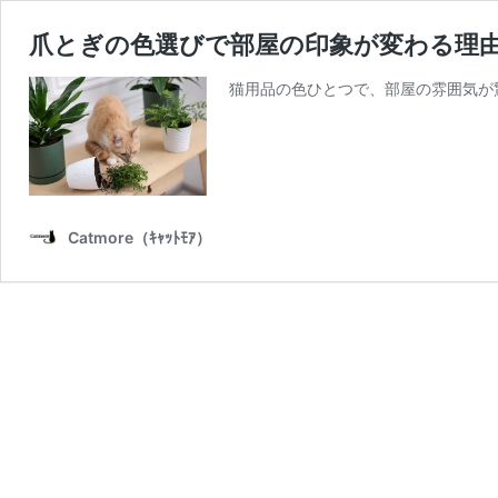
爪とぎの色選びで部屋の印象が変わる理
猫用品の色ひとつで、部屋の雰囲気が
Catmore（ｷｬｯﾄﾓｱ）