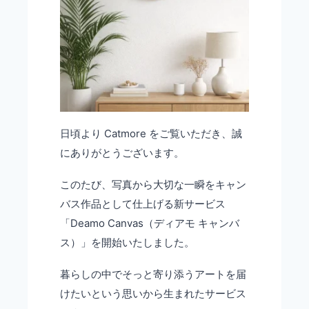
日頃より Catmore をご覧いただき、誠
にありがとうございます。
このたび、写真から大切な一瞬をキャン
バス作品として仕上げる新サービス
「Deamo Canvas（ディアモ キャンバ
ス）」を開始いたしました。
暮らしの中でそっと寄り添うアートを届
けたいという思いから生まれたサービス