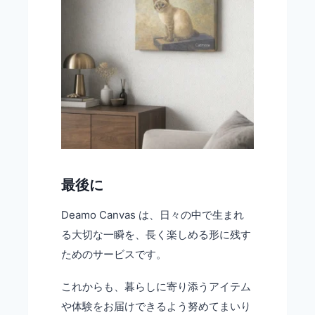
最後に
Deamo Canvas は、日々の中で生まれ
る大切な一瞬を、長く楽しめる形に残す
ためのサービスです。
これからも、暮らしに寄り添うアイテム
や体験をお届けできるよう努めてまいり