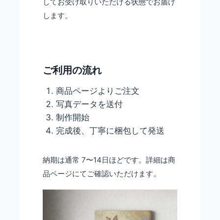
してお受け取りいただける状態でお届け
します。
ご利用の流れ
商品ページよりご注文
写真データを送付
制作開始
完成後、丁寧に梱包して発送
納期は通常 7〜14日ほどです。詳細は商
品ページにてご確認いただけます。