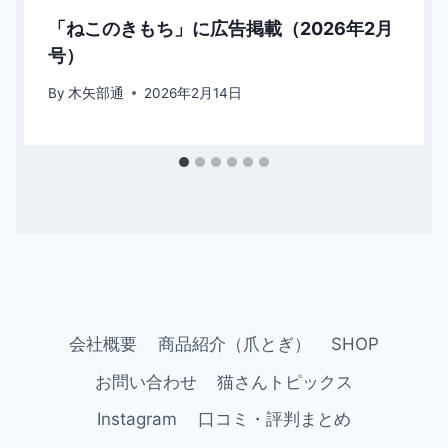
「ねこのきもち」に広告掲載（2026年2月
号）
By
木矢部通
2026年2月14日
会社概要
商品紹介（爪とぎ）
SHOP
お問い合わせ
猫さんトピックス
Instagram
口コミ・評判まとめ