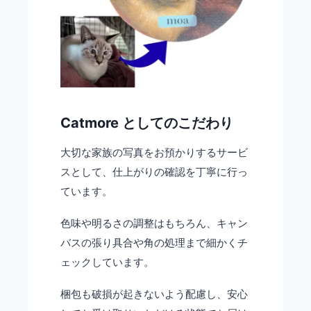
Catmore としてのこだわり
大切な家族の写真をお預かりするサービ
スとして、仕上がりの確認を丁寧に行っ
ています。
色味や明るさの調整はもちろん、キャン
バスの張り具合や角の処理まで細かくチ
ェックしています。
梱包も破損が起きないよう配慮し、安心