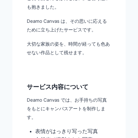
も抱きました。
Deamo Canvas は、その思いに応える
ために立ち上げたサービスです。
大切な家族の姿を、時間が経っても色あ
せない作品として残せます。
サービス内容について
Deamo Canvas では、お手持ちの写真
をもとにキャンバスアートを制作しま
す。
表情がはっきり写った写真