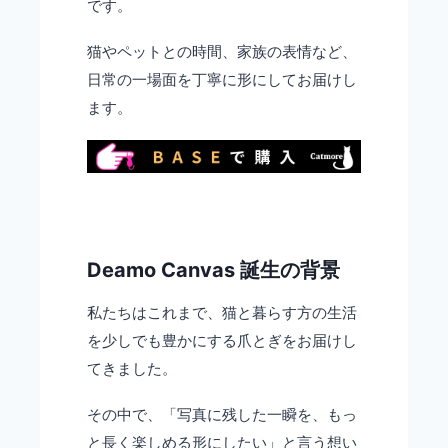
です。
猫やペットとの時間、家族の表情など、
日常の一場面を丁寧に形にしてお届けし
ます。
Deamo Canvas 誕生の背景
私たちはこれまで、猫と暮らす方の生活
を少しでも豊かにする爪とぎをお届けし
てきました。
その中で、「写真に残した一瞬を、もっ
と長く楽しめる形にしたい」と言う想い