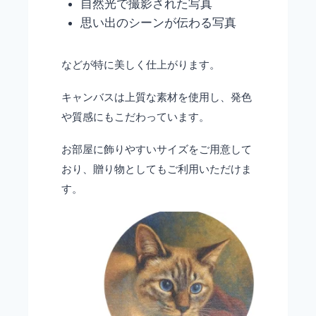
自然光で撮影された写真
思い出のシーンが伝わる写真
などが特に美しく仕上がります。
キャンバスは上質な素材を使用し、発色
や質感にもこだわっています。
お部屋に飾りやすいサイズをご用意して
おり、贈り物としてもご利用いただけま
す。