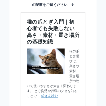
の記事をご覧ください ↓