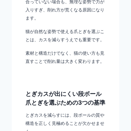
合っていない場合も、無理な姿勢で力が
入りすぎ、削れ方が荒くなる原因になり
ます。
猫が自然な姿勢で使える爪とぎを選ぶこ
とは、カスを減らすうえでも重要です。
素材と構造だけでなく、猫の使い方も見
直すことで削れ量は大きく変わります。
とぎカスが出にくい段ボール
爪とぎを選ぶための3つの基準
とぎカスを減らすには、段ボールの質や
構造を正しく見極めることが欠かせませ