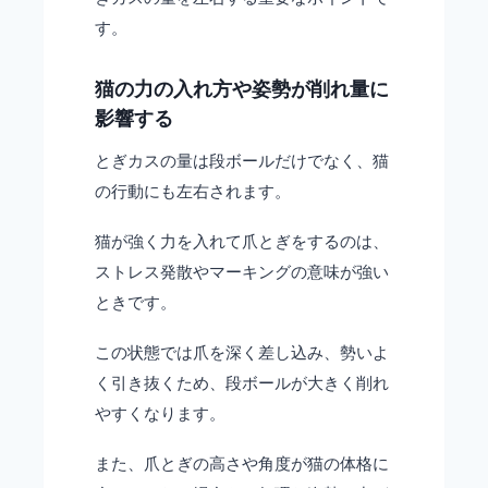
す。
猫の力の入れ方や姿勢が削れ量に
影響する
とぎカスの量は段ボールだけでなく、猫
の行動にも左右されます。
猫が強く力を入れて爪とぎをするのは、
ストレス発散やマーキングの意味が強い
ときです。
この状態では爪を深く差し込み、勢いよ
く引き抜くため、段ボールが大きく削れ
やすくなります。
また、爪とぎの高さや角度が猫の体格に