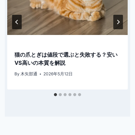
猫の爪とぎは値段で選ぶと失敗する？安い
VS高いの本質を解説
By
木矢部通
2026年5月12日