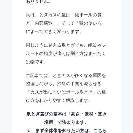
ありません。
実は、とぎカスの量は「段ボールの質」
と「内部構造」、そして「猫の使い方」
によって大きく変わります。
同じように見える爪とぎでも、紙質やフ
ルートの精度が違えば削れ方はまったく
別物です。
本記事では、とぎカスが多くなる原因を
整理しながら、掃除の手間を減らせる
「カスが出にくい段ボール爪とぎ」の選
び方をわかりやすく解説します。
爪とぎ選びの基本は「高さ・素材・置き
場所」で決まります。
↓ まず全体像を知りたい方は、こちら