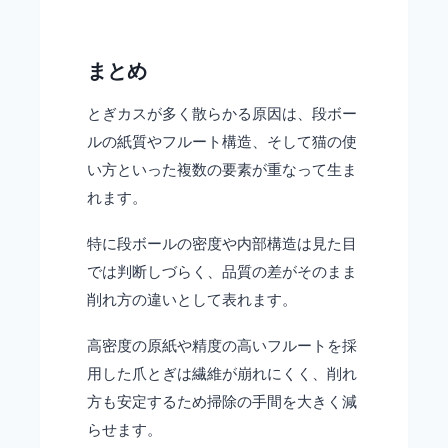
まとめ
とぎカスが多く散らかる原因は、段ボー
ルの紙質やフルート構造、そして猫の使
い方といった複数の要素が重なって生ま
れます。
特に段ボールの密度や内部構造は見た目
では判断しづらく、品質の差がそのまま
削れ方の違いとして表れます。
高密度の原紙や精度の高いフルートを採
用した爪とぎは繊維が崩れにくく、削れ
方も安定するため掃除の手間を大きく減
らせます。