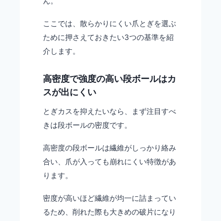
ん。
ここでは、散らかりにくい爪とぎを選ぶ
ために押さえておきたい3つの基準を紹
介します。
高密度で強度の高い段ボールはカ
スが出にくい
とぎカスを抑えたいなら、まず注目すべ
きは段ボールの密度です。
高密度の段ボールは繊維がしっかり絡み
合い、爪が入っても崩れにくい特徴があ
ります。
密度が高いほど繊維が均一に詰まってい
るため、削れた際も大きめの破片になり