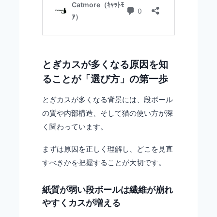
とぎカスが多くなる原因を知
ることが「選び方」の第一歩
とぎカスが多くなる背景には、段ボール
の質や内部構造、そして猫の使い方が深
く関わっています。
まずは原因を正しく理解し、どこを見直
すべきかを把握することが大切です。
紙質が弱い段ボールは繊維が崩れ
やすくカスが増える