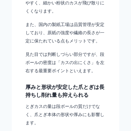
やすく、細かい粉状のカスが飛び散りに
くくなります。
また、国内の製紙工場は品質管理が安定
しており、原紙の強度や繊維の長さが一
定に保たれている点もメリットです。
見た目では判断しづらい部分ですが、段
ボールの密度は「カスの出にくさ」を左
右する最重要ポイントといえます。
厚みと形状が安定した爪とぎは長
持ちし削れ量も抑えられる
とぎカスの量は段ボールの質だけでな
く、爪とぎ本体の形状や厚みにも影響し
ます。