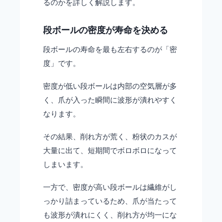
るのかを詳しく解説します。
段ボールの密度が寿命を決める
段ボールの寿命を最も左右するのが「密
度」です。
密度が低い段ボールは内部の空気層が多
く、爪が入った瞬間に波形が潰れやすく
なります。
その結果、削れ方が荒く、粉状のカスが
大量に出て、短期間でボロボロになって
しまいます。
一方で、密度が高い段ボールは繊維がし
っかり詰まっているため、爪が当たって
も波形が潰れにくく、削れ方が均一にな