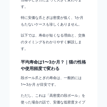
す。
特に安価な爪とぎは密度が低く、1か月
もたないケースも珍しくありません。
以下では、寿命が短くなる理由と、交換
のタイミングをわかりやすく解説しま
す。
平均寿命は1〜3か月？｜猫の性格
や使用頻度で変わる
段ボール爪とぎの寿命は、一般的には
1〜3か月 が目安です。
ただし、これは「高密度の段ボール」を
使った場合の話で、安価な低密度タイプ