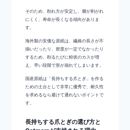
そのため、削れ方が安定し、層が剥がれ
にくく、寿命が長くなる傾向がありま
す。
海外製の安価な原紙は、繊維の長さが不
揃いだったり、密度が一定でなかったり
するため、削るたびに粉状のカスが増
え、早い段階で形が崩れてしまいます。
国産原紙は「長持ちする爪とぎ」を作る
ための土台として非常に優秀で、耐久性
を求めるなら避けて通れないポイントで
す。
長持ちする爪とぎの選び方と