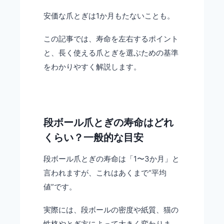
安価な爪とぎは1か月もたないことも。
この記事では、寿命を左右するポイント
と、長く使える爪とぎを選ぶための基準
をわかりやすく解説します。
段ボール爪とぎの寿命はどれ
くらい？一般的な目安
段ボール爪とぎの寿命は「1〜3か月」と
言われますが、これはあくまで“平均
値”です。
実際には、段ボールの密度や紙質、猫の
性格やとぎ方によって大きく変わりま