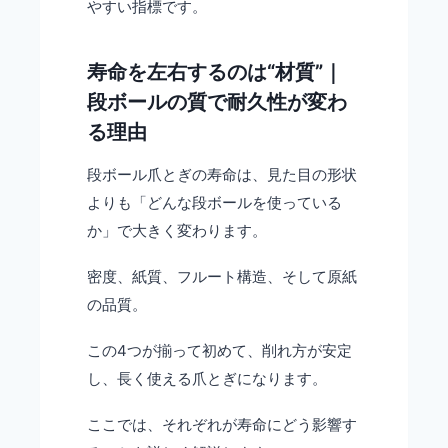
やすい指標です。
寿命を左右するのは“材質”｜
段ボールの質で耐久性が変わ
る理由
段ボール爪とぎの寿命は、見た目の形状
よりも「どんな段ボールを使っている
か」で大きく変わります。
密度、紙質、フルート構造、そして原紙
の品質。
この4つが揃って初めて、削れ方が安定
し、長く使える爪とぎになります。
ここでは、それぞれが寿命にどう影響す