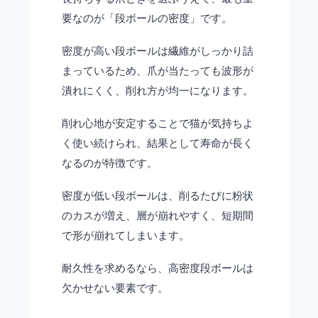
要なのが「段ボールの密度」です。
密度が高い段ボールは繊維がしっかり詰
まっているため、爪が当たっても波形が
潰れにくく、削れ方が均一になります。
削れ心地が安定することで猫が気持ちよ
く使い続けられ、結果として寿命が長く
なるのが特徴です。
密度が低い段ボールは、削るたびに粉状
のカスが増え、層が崩れやすく、短期間
で形が崩れてしまいます。
耐久性を求めるなら、高密度段ボールは
欠かせない要素です。