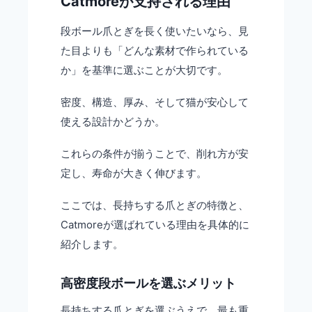
Catmoreが支持される理由
段ボール爪とぎを長く使いたいなら、見
た目よりも「どんな素材で作られている
か」を基準に選ぶことが大切です。
密度、構造、厚み、そして猫が安心して
使える設計かどうか。
これらの条件が揃うことで、削れ方が安
定し、寿命が大きく伸びます。
ここでは、長持ちする爪とぎの特徴と、
Catmoreが選ばれている理由を具体的に
紹介します。
高密度段ボールを選ぶメリット
長持ちする爪とぎを選ぶうえで、最も重