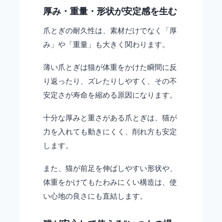
厚み・重量・形状が安定感を生む
爪とぎの耐久性は、素材だけでなく「厚
み」や「重量」も大きく関わります。
薄い爪とぎは猫が体重をかけた瞬間に反
り返ったり、ズレたりしやすく、その不
安定さが寿命を縮める原因になります。
十分な厚みと重さがある爪とぎは、猫が
力を入れても動きにくく、削れ方も安定
します。
また、猫が前足を伸ばしやすい形状や、
体重をかけてもたわみにくい構造は、使
い心地の良さにも直結します。