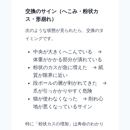
交換のサイン（へこみ・粉状カ
ス・形崩れ）
次のような状態が見られたら、交換のタ
イミングです。
中央が大きくへこんでいる →
体重がかかる部分が潰れている
粉状のカスが急に増えた → 紙
質が限界に近い
段ボールの層が剥がれてきた →
爪が引っかかりやすく危険
猫が使わなくなった → 削れ心
地が悪くなっているサイン
特に「粉状カスの増加」は寿命のわかり