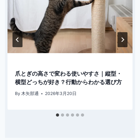
爪とぎの高さで変わる使いやすさ｜縦型・
横型どっちが好き？行動からわかる選び方
By
木矢部通
2026年3月20日