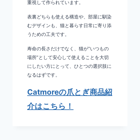
重視して作られています。
表裏どちらも使える構造や、部屋に馴染
むデザインも、猫と暮らす日常に寄り添
うための工夫です。
寿命の長さだけでなく、猫が“いつもの
場所”として安心して使えることを大切
にしたい方にとって、ひとつの選択肢に
なるはずです。
Catmoreの爪とぎ商品紹
介はこちら！