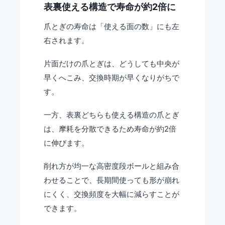
表裏使える構造で寿命が約2倍に
爪とぎの寿命は「使える面の数」にも左
右されます。
片面だけの爪とぎは、どうしても中央が
早くへこみ、交換時期が早くなりがちで
す。
一方、表裏どちらも使える構造の爪とぎ
は、摩耗を分散できるため寿命が約2倍
に伸びます。
削れ方が均一な高密度段ボールと組み合
わせることで、長期間使っても形が崩れ
にくく、交換頻度を大幅に減らすことが
できます。