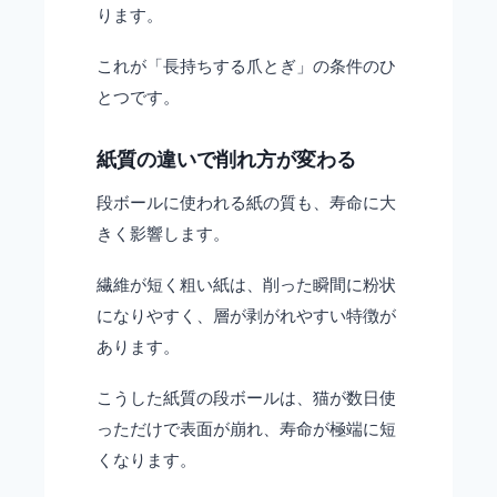
ります。
これが「長持ちする爪とぎ」の条件のひ
とつです。
紙質の違いで削れ方が変わる
段ボールに使われる紙の質も、寿命に大
きく影響します。
繊維が短く粗い紙は、削った瞬間に粉状
になりやすく、層が剥がれやすい特徴が
あります。
こうした紙質の段ボールは、猫が数日使
っただけで表面が崩れ、寿命が極端に短
くなります。