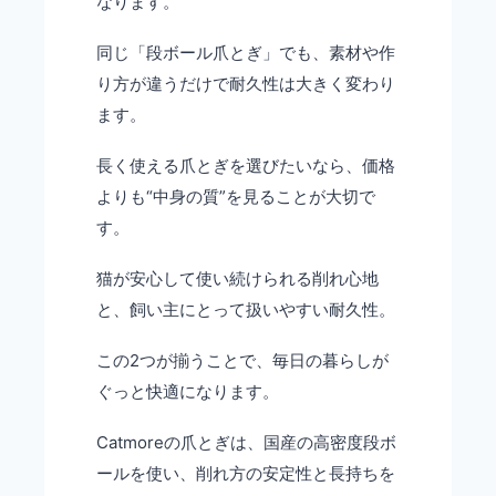
なります。
同じ「段ボール爪とぎ」でも、素材や作
り方が違うだけで耐久性は大きく変わり
ます。
長く使える爪とぎを選びたいなら、価格
よりも“中身の質”を見ることが大切で
す。
猫が安心して使い続けられる削れ心地
と、飼い主にとって扱いやすい耐久性。
この2つが揃うことで、毎日の暮らしが
ぐっと快適になります。
Catmoreの爪とぎは、国産の高密度段ボ
ールを使い、削れ方の安定性と長持ちを