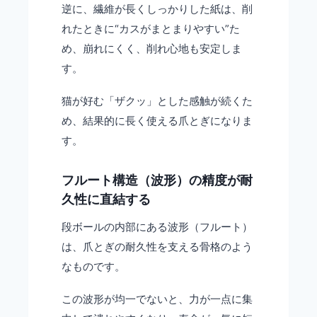
逆に、繊維が長くしっかりした紙は、削
れたときに“カスがまとまりやすい”た
め、崩れにくく、削れ心地も安定しま
す。
猫が好む「ザクッ」とした感触が続くた
め、結果的に長く使える爪とぎになりま
す。
フルート構造（波形）の精度が耐
久性に直結する
段ボールの内部にある波形（フルート）
は、爪とぎの耐久性を支える骨格のよう
なものです。
この波形が均一でないと、力が一点に集