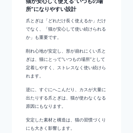
猫が安心して使える“いつもの場
所”になりやすい設計
爪とぎは「どれだけ長く使えるか」だけ
でなく、「猫が安心して使い続けられる
か」も重要です。
削れ心地が安定し、形が崩れにくい爪と
ぎは、猫にとって“いつもの場所”として
定着しやすく、ストレスなく使い続けら
れます。
逆に、すぐにへこんだり、カスが大量に
出たりする爪とぎは、猫が使わなくなる
原因にもなります。
安定した素材と構造は、猫の習慣づくり
にも大きく影響します。