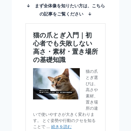
↓ まず全体像を知りたい方は、こちら
の記事をご覧ください ↓