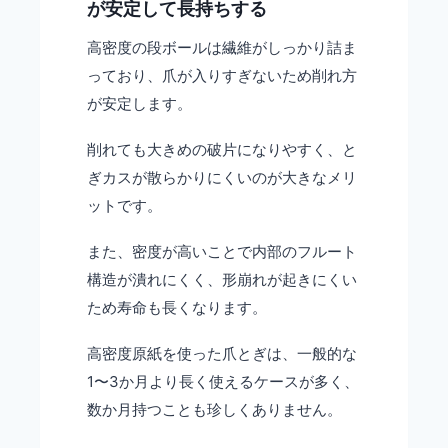
が安定して長持ちする
高密度の段ボールは繊維がしっかり詰ま
っており、爪が入りすぎないため削れ方
が安定します。
削れても大きめの破片になりやすく、と
ぎカスが散らかりにくいのが大きなメリ
ットです。
また、密度が高いことで内部のフルート
構造が潰れにくく、形崩れが起きにくい
ため寿命も長くなります。
高密度原紙を使った爪とぎは、一般的な
1〜3か月より長く使えるケースが多く、
数か月持つことも珍しくありません。