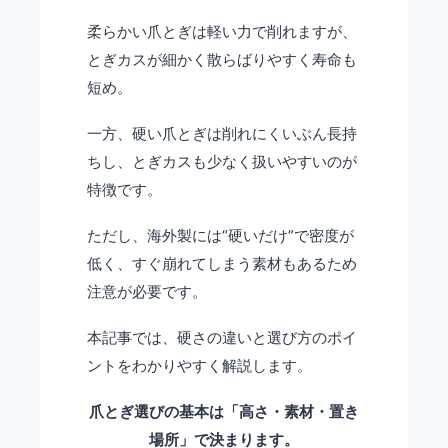
柔らかい爪とぎは軽い力で削れますが、
とぎカスが細かく散らばりやすく寿命も
短め。
一方、硬い爪とぎは削れにくいぶん長持
ちし、とぎカスも少なく扱いやすいのが
特徴です。
ただし、海外製には“硬いだけ”で密度が
低く、すぐ崩れてしまう素材もあるため
注意が必要です。
本記事では、硬さの違いと選び方のポイ
ントをわかりやすく解説します。
爪とぎ選びの基本は「高さ・素材・置き
場所」で決まります。